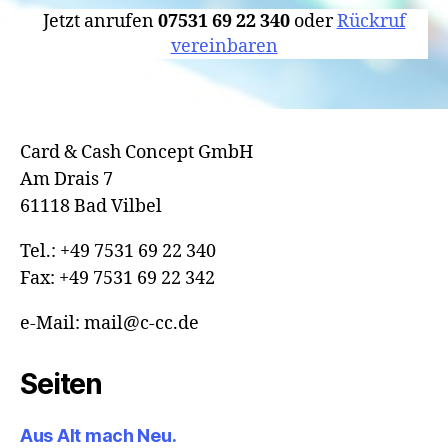
Jetzt anrufen
07531 69 22 340
oder
Rückruf
vereinbaren
Card & Cash Concept GmbH
Am Drais 7
61118 Bad Vilbel
Tel.: +49 7531 69 22 340
Fax: +49 7531 69 22 342
e-Mail: mail@c-cc.de
Seiten
Aus Alt mach Neu.