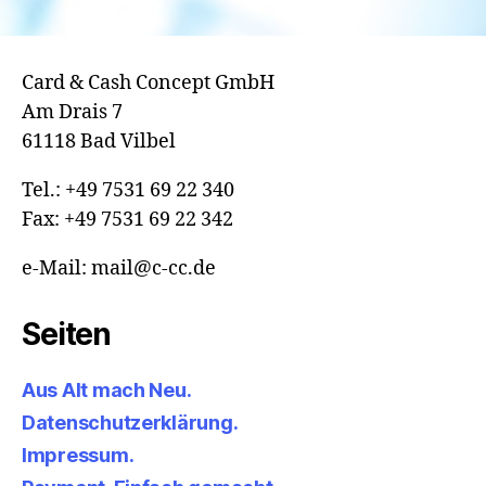
Card & Cash Concept GmbH
Am Drais 7
61118 Bad Vilbel
Tel.: +49 7531 69 22 340
Fax: +49 7531 69 22 342
e-Mail: mail@c-cc.de
Seiten
Aus Alt mach Neu.
Datenschutzerklärung.
Impressum.