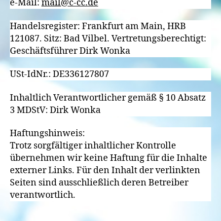
e-Mail:
mail@c-cc.de
Handelsregister: Frankfurt am Main, HRB
121087. Sitz: Bad Vilbel. Vertretungsberechtigt:
Geschäftsführer Dirk Wonka
USt-IdNr.: DE336127807
Inhaltlich Verantwortlicher gemäß § 10 Absatz
3 MDStV: Dirk Wonka
Haftungshinweis:
Trotz sorgfältiger inhaltlicher Kontrolle
übernehmen wir keine Haftung für die Inhalte
externer Links. Für den Inhalt der verlinkten
Seiten sind ausschließlich deren Betreiber
verantwortlich.